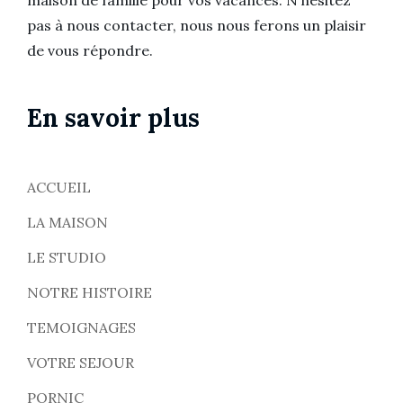
pas à nous contacter, nous nous ferons un plaisir
de vous répondre.
En savoir plus
ACCUEIL
LA MAISON
LE STUDIO
NOTRE HISTOIRE
TEMOIGNAGES
VOTRE SEJOUR
PORNIC