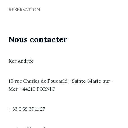
RESERVATION
Nous contacter
Ker Andrée
19 rue Charles de Foucauld - Sainte-Marie-sur-
Mer - 44210 PORNIC
+ 33 6 69 37 11 27