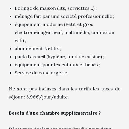
Le linge de maison (lits, serviettes…) ;
ménage fait par une société professionnelle ;
équipement moderne (Petit et gros
électroménager neuf, multimédia, connexion
wifi) ;
abonnement Netflix ;
pack d’accueil (hygiène, fond de cuisine) ;
équipement pour les enfants et bébés ;
Service de conciergerie.
Ne sont pas incluses dans les tarifs les taxes de
séjour : 3,96€/jour/adulte.
Besoin d’une chambre supplémentaire ?