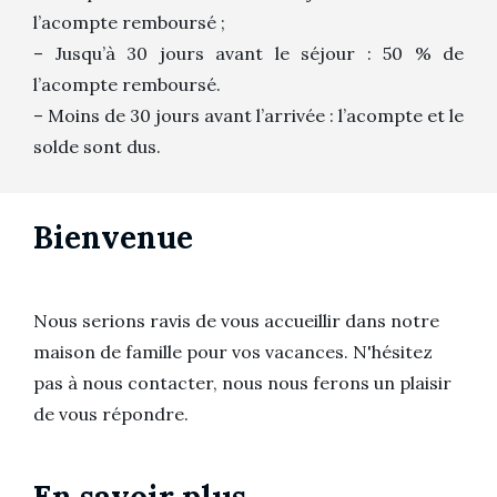
l’acompte remboursé ;
– Jusqu’à 30 jours avant le séjour : 50 % de
l’acompte remboursé.
– Moins de 30 jours avant l’arrivée : l’acompte et le
solde sont dus.
Bienvenue
Nous serions ravis de vous accueillir dans notre
maison de famille pour vos vacances. N'hésitez
pas à nous contacter, nous nous ferons un plaisir
de vous répondre.