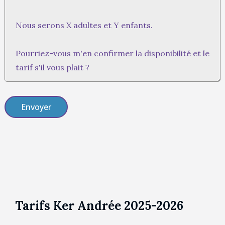
Tarifs Ker Andrée 2025-2026