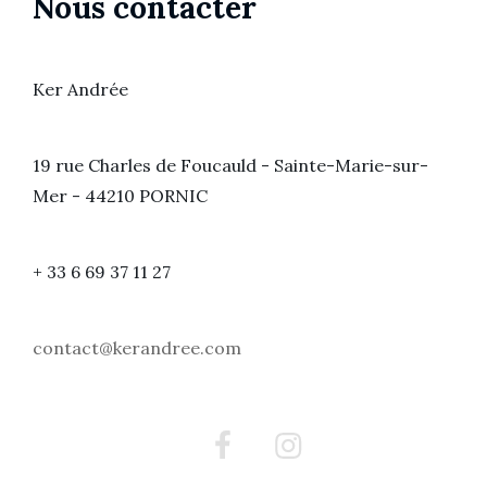
Nous contacter
Ker Andrée
19 rue Charles de Foucauld - Sainte-Marie-sur-
Mer - 44210 PORNIC
+ 33 6 69 37 11 27
contact@kerandree.com
Facebook
Instagram