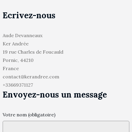
Ecrivez-nous
Aude Devanneaux
Ker Andrée
19 rue Charles de Foucauld
Pornic
,
44210
France
contact@kerandree.com
+33669371127
Envoyez-nous un message
Votre nom (obligatoire)