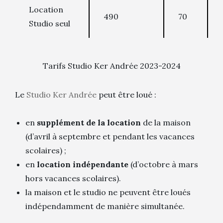
Location
490
70
Studio seul
Tarifs Studio Ker Andrée 2023-2024
Le
Studio Ker Andrée
peut être loué :
en
supplément de la location
de la maison
(d’avril à septembre et pendant les vacances
scolaires) ;
en
location indépendante
(d’octobre à mars
hors vacances scolaires).
la maison et le studio ne peuvent être loués
indépendamment de manière simultanée.