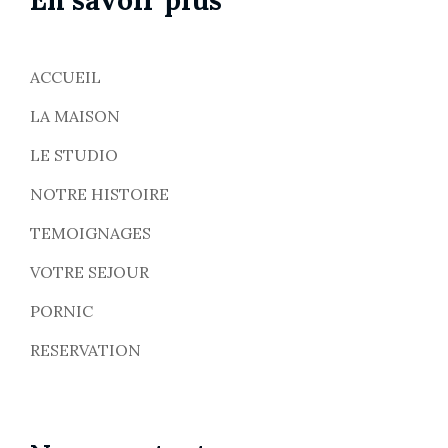
En savoir plus
ACCUEIL
LA MAISON
LE STUDIO
NOTRE HISTOIRE
TEMOIGNAGES
VOTRE SEJOUR
PORNIC
RESERVATION