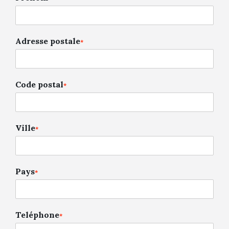
Adresse postale
*
Code postal
*
Ville
*
Pays
*
Teléphone
*