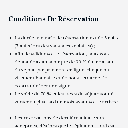
Conditions De Réservation
La durée minimale de réservation est de 5 nuits
(7 nuits lors des vacances scolaires) ;
Afin de valider votre réservation, nous vous
demandons un acompte de 30 % du montant
du séjour par paiement en ligne, chèque ou
virement bancaire et de nous retourner le
contrat de location signé ;
Le solde de 70 % et les taxes de séjour sont à
verser au plus tard un mois avant votre arrivée
;
Les réservations de dernière minute sont
acceptées, dès lors que le règlement total est