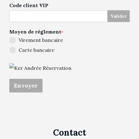
Code client VIP
Valider
Moyen de règlement
*
Virement bancaire
Carte bancaire
Envoyer
Contact