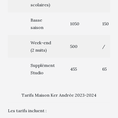
scolaires)
Basse
1050
150
saison
Week-end
500
/
(2 nuits)
Supplément
455
65
Studio
Tarifs Maison Ker Andrée 2023-2024
Les tarifs incluent :