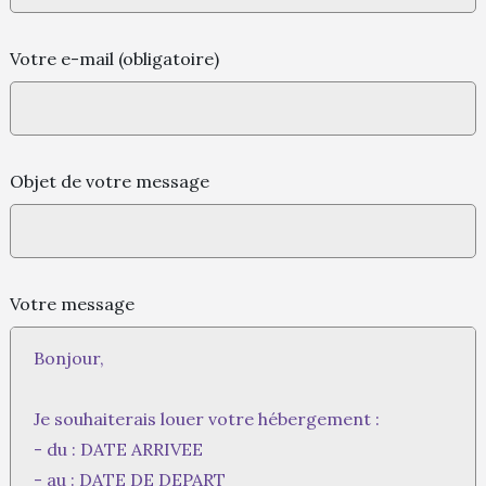
Votre e-mail (obligatoire)
Objet de votre message
Votre message