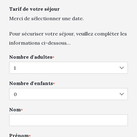
Tarif de votre séjour
Merci de sélectionner une date.
Pour sécuriser votre séjour, veuillez compléter les
informations ci-dessous…
Nombre d'adultes
*
Nombre d'enfants
*
Nom
*
Prénom
*