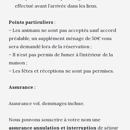
effectué avant l’arrivée dans les lieux.
Points particuliers
:
– Les animaux ne sont pas acceptés sauf accord
préalable, un supplément ménage de 50€ vous
sera demandé lors de la réservation ;
– Il n’est pas permis de fumer à l’intérieur de la
maison ;
– Les fêtes et réceptions ne sont pas permises.
Assurance :
Assurance vol, dommages incluse.
Nous pouvons souscrire à votre nom une
assurance annulation et interruption
de séjour