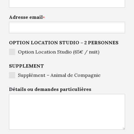
Adresse email
*
OPTION LOCATION STUDIO – 2 PERSONNES
Option Location Studio (65€ / nuit)
SUPPLEMENT
Supplément – Animal de Compagnie
Détails ou demandes particulières