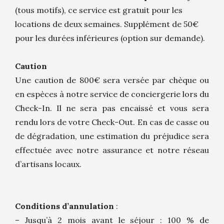
(tous motifs), ce service est gratuit pour les
locations de deux semaines. Supplément de 50€
pour les durées inférieures (option sur demande).
Caution
Une caution de 800€ sera versée par chèque ou
en espèces à notre service de conciergerie lors du
Check-In. Il ne sera pas encaissé et vous sera
rendu lors de votre Check-Out. En cas de casse ou
de dégradation, une estimation du préjudice sera
effectuée avec notre assurance et notre réseau
d’artisans locaux.
Conditions d’annulation
:
– Jusqu’à 2 mois avant le séjour : 100 % de