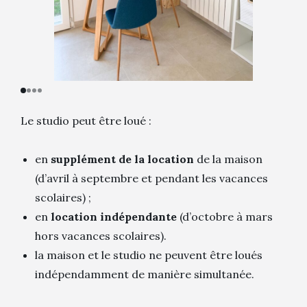
Le studio peut être loué :
en
supplément de la location
de la maison
(d’avril à septembre et pendant les vacances
scolaires) ;
en
location indépendante
(d’octobre à mars
hors vacances scolaires).
la maison et le studio ne peuvent être loués
indépendamment de manière simultanée.