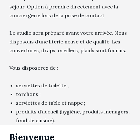
séjour. Option à prendre directement avec la
conciergerie lors de la prise de contact.
Le studio sera préparé avant votre arrivée. Nous
disposons d’une literie neuve et de qualité. Les
couvertures, draps, oreillers, plaids sont fournis.
Vous disposerez de :
serviettes de toilette ;
torchons ;
serviettes de table et nappe ;
produits d’accueil (hygiène, produits ménagers,
fond de cuisine).
Bienvenue