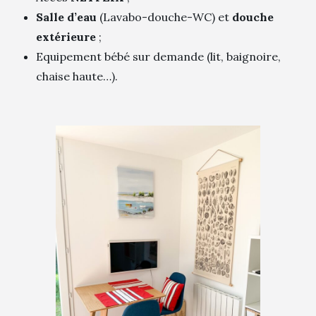
Salle d’eau
(Lavabo-douche-WC) et
douche
extérieure
;
Equipement bébé sur demande (lit, baignoire,
chaise haute…).