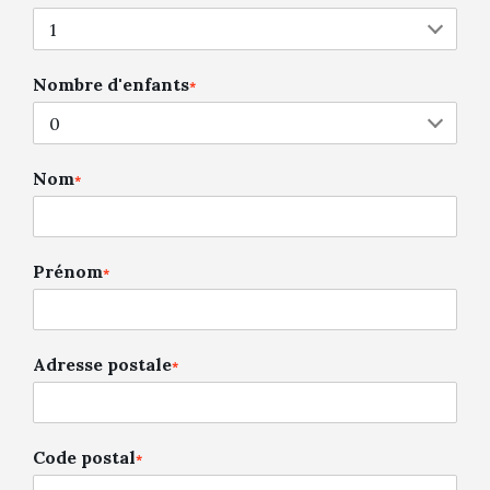
Nombre d'enfants
*
Nom
*
Prénom
*
Adresse postale
*
Code postal
*