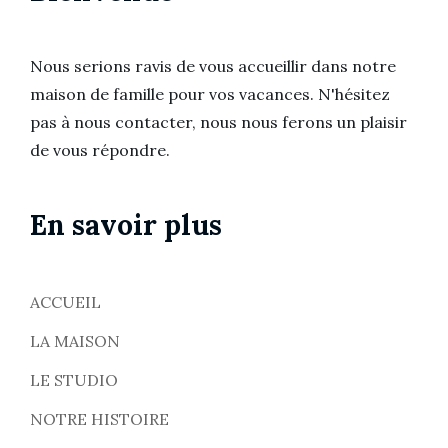
Nous serions ravis de vous accueillir dans notre
maison de famille pour vos vacances. N'hésitez
pas à nous contacter, nous nous ferons un plaisir
de vous répondre.
En savoir plus
ACCUEIL
LA MAISON
LE STUDIO
NOTRE HISTOIRE