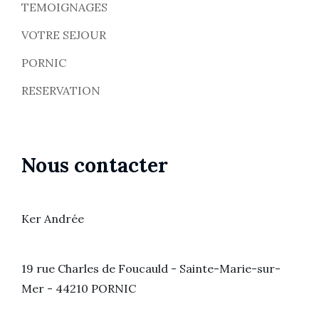
TEMOIGNAGES
VOTRE SEJOUR
PORNIC
RESERVATION
Nous contacter
Ker Andrée
19 rue Charles de Foucauld - Sainte-Marie-sur-
Mer - 44210 PORNIC