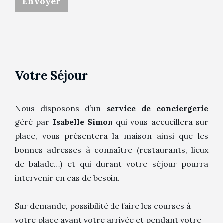
Envoyer
Votre Séjour
Nous disposons d’un
service de conciergerie
géré par
Isabelle Simon
qui vous accueillera sur
place, vous présentera la maison ainsi que les
bonnes adresses à connaître (restaurants, lieux
de balade…) et qui durant votre séjour pourra
intervenir en cas de besoin.
Sur demande, possibilité de faire les courses à
votre place avant votre arrivée et pendant votre