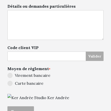
Détails ou demandes particulières
Code client VIP
Valider
Moyen de règlement
*
Virement bancaire
Carte bancaire