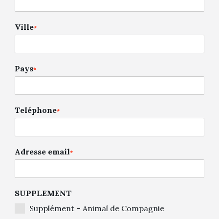
Ville
*
Pays
*
Teléphone
*
Adresse email
*
SUPPLEMENT
Supplément – Animal de Compagnie