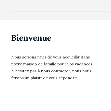
l’article
Bienvenue
Nous serions ravis de vous accueillir dans
notre maison de famille pour vos vacances.
N'hésitez pas à nous contacter, nous nous
ferons un plaisir de vous répondre.