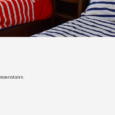
mmentaire.