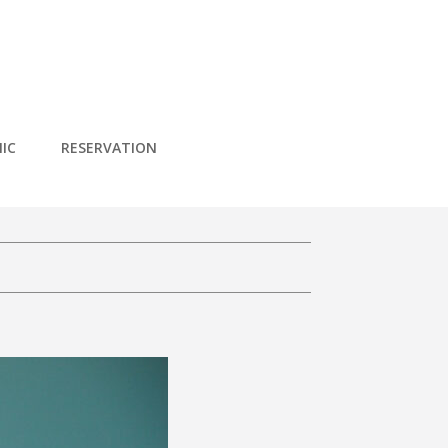
IC
RESERVATION