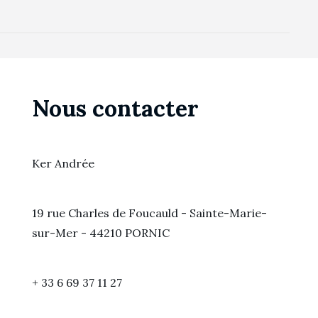
Nous contacter
Ker Andrée
19 rue Charles de Foucauld - Sainte-Marie-
sur-Mer - 44210 PORNIC
+ 33 6 69 37 11 27