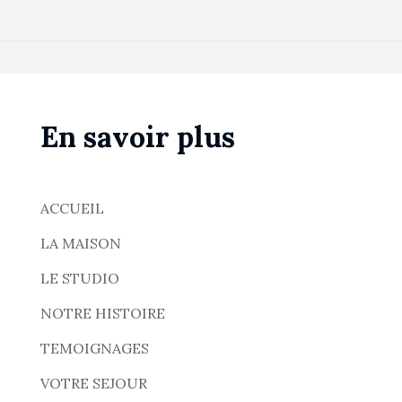
En savoir plus
ACCUEIL
LA MAISON
LE STUDIO
NOTRE HISTOIRE
TEMOIGNAGES
VOTRE SEJOUR