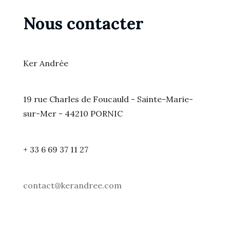
Nous contacter
Ker Andrée
19 rue Charles de Foucauld - Sainte-Marie-
sur-Mer - 44210 PORNIC
+ 33 6 69 37 11 27
contact@kerandree.com