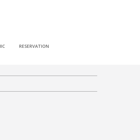
IC
RESERVATION