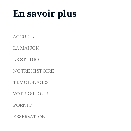
En savoir plus
ACCUEIL
LA MAISON
LE STUDIO
NOTRE HISTOIRE
TEMOIGNAGES
VOTRE SEJOUR
PORNIC
RESERVATION