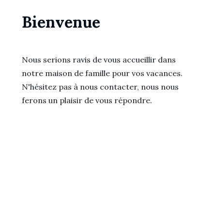
Bienvenue
Nous serions ravis de vous accueillir dans
notre maison de famille pour vos vacances.
N'hésitez pas à nous contacter, nous nous
ferons un plaisir de vous répondre.