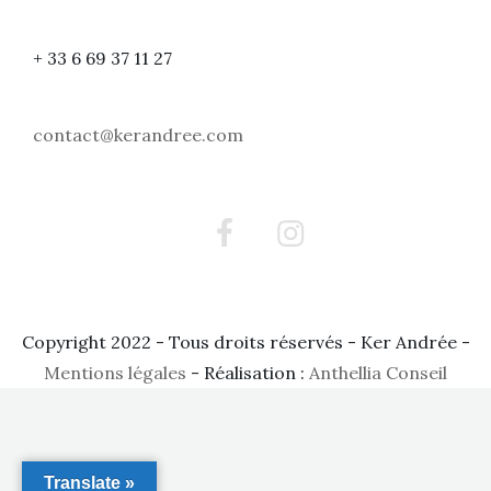
+ 33 6 69 37 11 27
contact@kerandree.com
Facebook
Instagram
Copyright 2022 - Tous droits réservés - Ker Andrée -
Mentions légales
- Réalisation :
Anthellia Conseil
Translate »