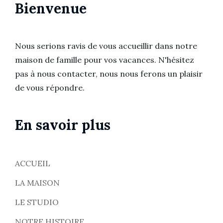
Bienvenue
Nous serions ravis de vous accueillir dans notre
maison de famille pour vos vacances. N'hésitez
pas à nous contacter, nous nous ferons un plaisir
de vous répondre.
En savoir plus
ACCUEIL
LA MAISON
LE STUDIO
NOTRE HISTOIRE