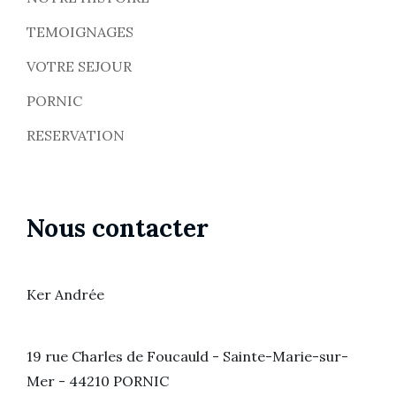
TEMOIGNAGES
VOTRE SEJOUR
PORNIC
RESERVATION
Nous contacter
Ker Andrée
19 rue Charles de Foucauld - Sainte-Marie-sur-
Mer - 44210 PORNIC