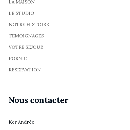
LA MAISON
LE STUDIO
NOTRE HISTOIRE
TEMOIGNAGES
VOTRE SEJOUR
PORNIC
RESERVATION
Nous contacter
Ker Andrée