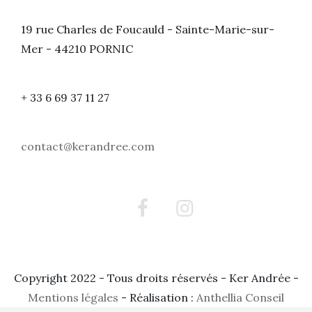
19 rue Charles de Foucauld - Sainte-Marie-sur-
Mer - 44210 PORNIC
+ 33 6 69 37 11 27
contact@kerandree.com
Facebook
Instagram
Copyright 2022 - Tous droits réservés - Ker Andrée -
Mentions légales
- Réalisation :
Anthellia Conseil