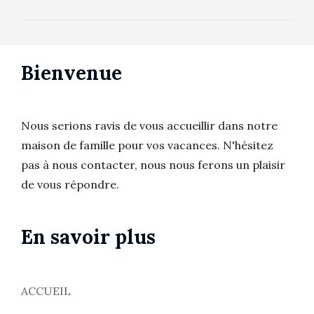
l’article
Bienvenue
Nous serions ravis de vous accueillir dans notre
maison de famille pour vos vacances. N'hésitez
pas à nous contacter, nous nous ferons un plaisir
de vous répondre.
En savoir plus
ACCUEIL