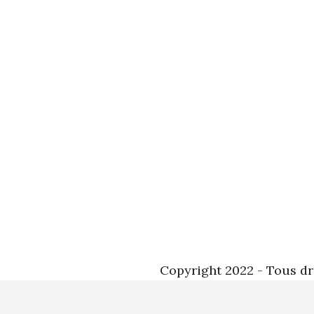
Copyright 2022 - Tous dr