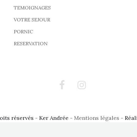
TEMOIGNAGES
VOTRE SEJOUR
PORNIC
RESERVATION
Facebook
Instagram
oits réservés - Ker Andrée -
Mentions légales
- Réal