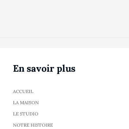
En savoir plus
ACCUEIL
LA MAISON
LE STUDIO
NOTRE HISTOIRE