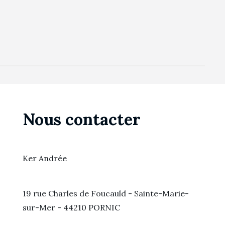
Nous contacter
Ker Andrée
19 rue Charles de Foucauld - Sainte-Marie-
sur-Mer - 44210 PORNIC