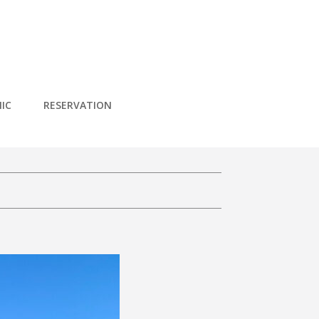
IC
RESERVATION