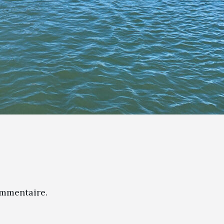
mmentaire.