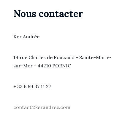
Nous contacter
Ker Andrée
19 rue Charles de Foucauld - Sainte-Marie-
sur-Mer - 44210 PORNIC
+ 33 6 69 37 11 27
contact@kerandree.com