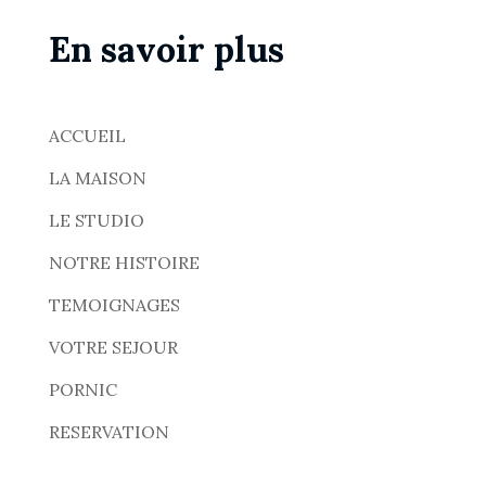
En savoir plus
ACCUEIL
LA MAISON
LE STUDIO
NOTRE HISTOIRE
TEMOIGNAGES
VOTRE SEJOUR
PORNIC
RESERVATION