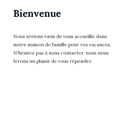
Bienvenue
Nous serions ravis de vous accueillir dans
notre maison de famille pour vos vacances.
N'hésitez pas à nous contacter, nous nous
ferons un plaisir de vous répondre.