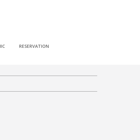
IC
RESERVATION