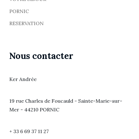
PORNIC
RESERVATION
Nous contacter
Ker Andrée
19 rue Charles de Foucauld - Sainte-Marie-sur-
Mer - 44210 PORNIC
+ 33 6 69 37 11 27