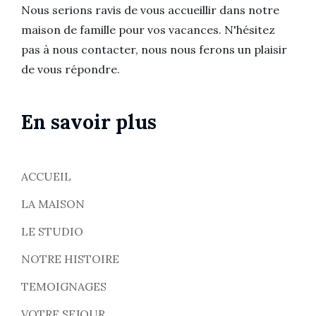
Nous serions ravis de vous accueillir dans notre
maison de famille pour vos vacances. N'hésitez
pas à nous contacter, nous nous ferons un plaisir
de vous répondre.
En savoir plus
ACCUEIL
LA MAISON
LE STUDIO
NOTRE HISTOIRE
TEMOIGNAGES
VOTRE SEJOUR