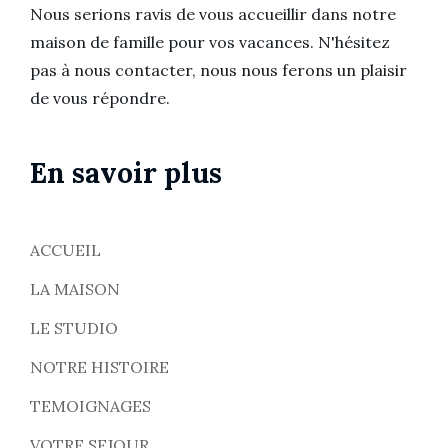
Nous serions ravis de vous accueillir dans notre
maison de famille pour vos vacances. N'hésitez
pas à nous contacter, nous nous ferons un plaisir
de vous répondre.
En savoir plus
ACCUEIL
LA MAISON
LE STUDIO
NOTRE HISTOIRE
TEMOIGNAGES
VOTRE SEJOUR