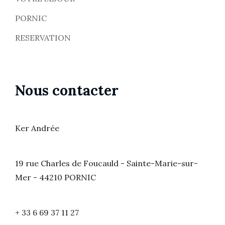
PORNIC
RESERVATION
Nous contacter
Ker Andrée
19 rue Charles de Foucauld - Sainte-Marie-sur-
Mer - 44210 PORNIC
+ 33 6 69 37 11 27