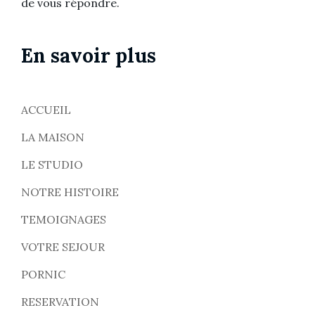
de vous répondre.
En savoir plus
ACCUEIL
LA MAISON
LE STUDIO
NOTRE HISTOIRE
TEMOIGNAGES
VOTRE SEJOUR
PORNIC
RESERVATION