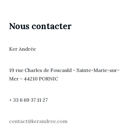
Nous contacter
Ker Andrée
19 rue Charles de Foucauld - Sainte-Marie-sur-
Mer - 44210 PORNIC
+ 33 6 69 37 11 27
contact@kerandree.com