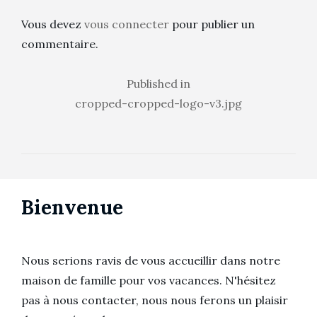
Vous devez
vous connecter
pour publier un
commentaire.
Navigation
Published in
cropped-cropped-logo-v3.jpg
de
l’article
Bienvenue
Nous serions ravis de vous accueillir dans notre
maison de famille pour vos vacances. N'hésitez
pas à nous contacter, nous nous ferons un plaisir