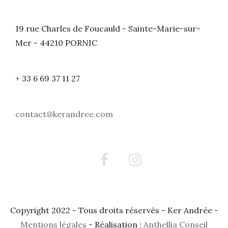
19 rue Charles de Foucauld - Sainte-Marie-sur-
Mer - 44210 PORNIC
+ 33 6 69 37 11 27
contact@kerandree.com
Facebook
Instagram
Copyright 2022 - Tous droits réservés - Ker Andrée -
Mentions légales
- Réalisation :
Anthellia Conseil