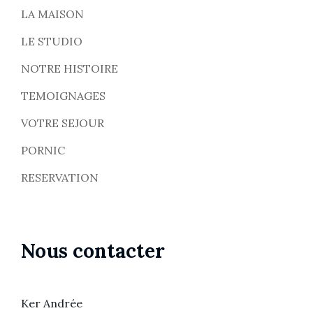
LA MAISON
LE STUDIO
NOTRE HISTOIRE
TEMOIGNAGES
VOTRE SEJOUR
PORNIC
RESERVATION
Nous contacter
Ker Andrée