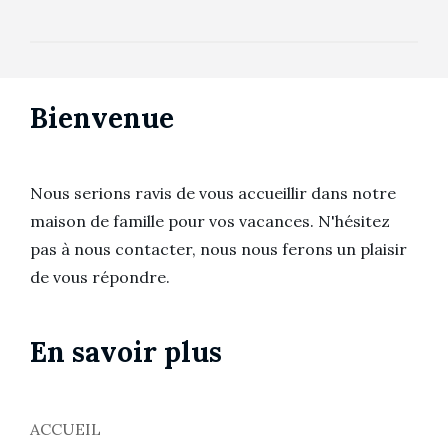
l’article
Bienvenue
Nous serions ravis de vous accueillir dans notre
maison de famille pour vos vacances. N'hésitez
pas à nous contacter, nous nous ferons un plaisir
de vous répondre.
En savoir plus
ACCUEIL