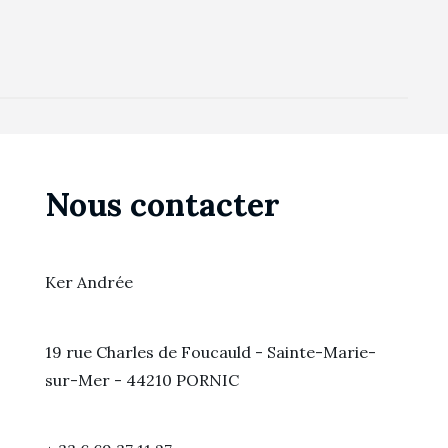
Nous contacter
Ker Andrée
19 rue Charles de Foucauld - Sainte-Marie-
sur-Mer - 44210 PORNIC