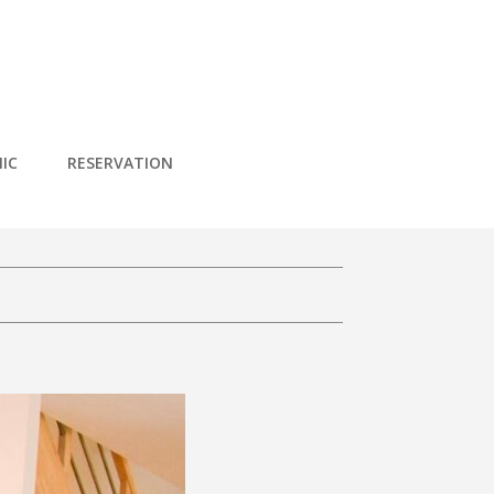
IC
RESERVATION