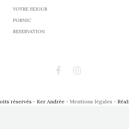
VOTRE SEJOUR
PORNIC
RESERVATION
Facebook
Instagram
oits réservés - Ker Andrée -
Mentions légales
- Réal