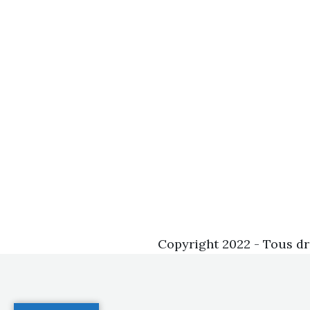
Copyright 2022 - Tous dr