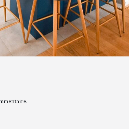
mmentaire.