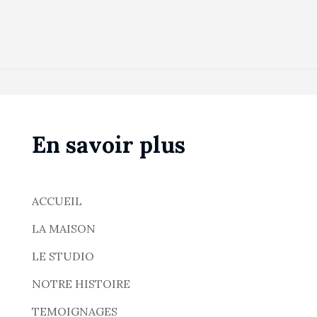
En savoir plus
ACCUEIL
LA MAISON
LE STUDIO
NOTRE HISTOIRE
TEMOIGNAGES